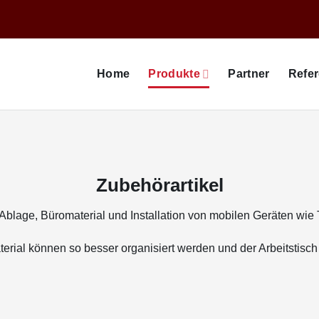
Home
Produkte
Partner
Refe
Zubehörartikel
Ablage, Büromaterial und Installation von mobilen Geräten wie 
terial können so besser organisiert werden und der Arbeitstisch