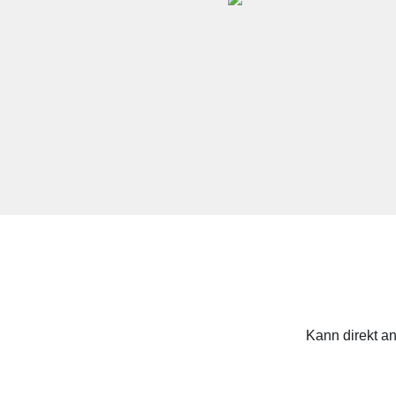
Kann direkt a