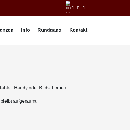
renzen
Info
Rundgang
Kontakt
Tablet, Händy oder Bildschirmen.
 bleibt aufgeräumt.