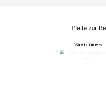
Platte zur B
350 x H 330 mm