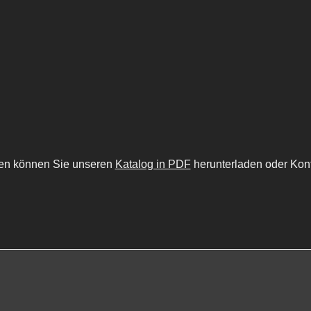
nen können Sie unseren
Katalog in PDF
herunterladen oder Kon