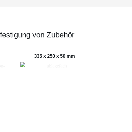
efestigung von Zubehör
335 x 250 x 50 mm