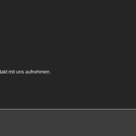
takt mit uns aufnehmen.