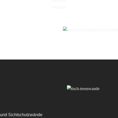
 und Sichtschutzwände