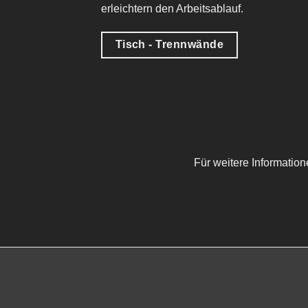
erleichtern den Arbeitsablauf.
Tisch - Trennwände
Für weitere Informatio