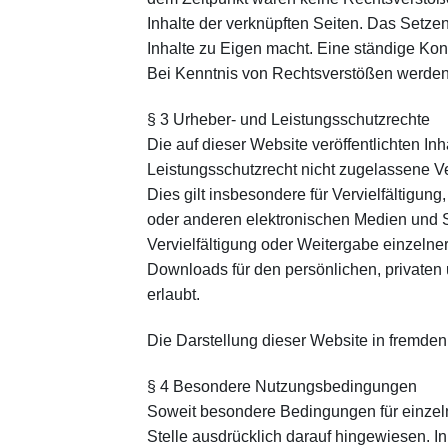
Inhalte der verknüpften Seiten. Das Setzen
Inhalte zu Eigen macht. Eine ständige Kont
Bei Kenntnis von Rechtsverstößen werden 
§ 3 Urheber- und Leistungsschutzrechte
Die auf dieser Website veröffentlichten I
Leistungsschutzrecht nicht zugelassene Ve
Dies gilt insbesondere für Vervielfältigu
oder anderen elektronischen Medien und Sy
Vervielfältigung oder Weitergabe einzelner 
Downloads für den persönlichen, privaten
erlaubt.
Die Darstellung dieser Website in fremden F
§ 4 Besondere Nutzungsbedingungen
Soweit besondere Bedingungen für einzel
Stelle ausdrücklich darauf hingewiesen. I