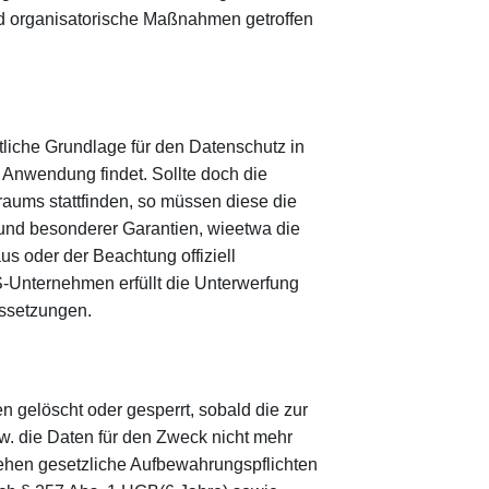
nd organisatorische Maßnahmen getroffen
iche Grundlage für den Datenschutz in
Anwendung findet. Sollte doch die
raums stattfinden, so müssen diese die
rund besonderer Garantien, wieetwa die
s oder der Beachtung offiziell
US-Unternehmen erfüllt die Unterwerfung
ssetzungen.
 gelöscht oder gesperrt, sobald die zur
zw. die Daten für den Zweck nicht mehr
tehen gesetzliche Aufbewahrungspflichten