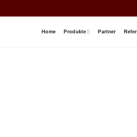
Home
Produkte
Partner
Refe