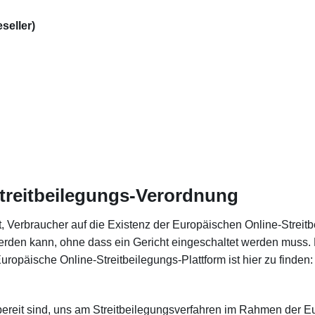
seller)
treitbeilegungs-Verordnung
, Verbraucher auf die Existenz der Europäischen Online-Streitb
erden kann, ohne dass ein Gericht eingeschaltet werden muss. Fü
opäische Online-Streitbeilegungs-Plattform ist hier zu finden
 bereit sind, uns am Streitbeilegungsverfahren im Rahmen der E