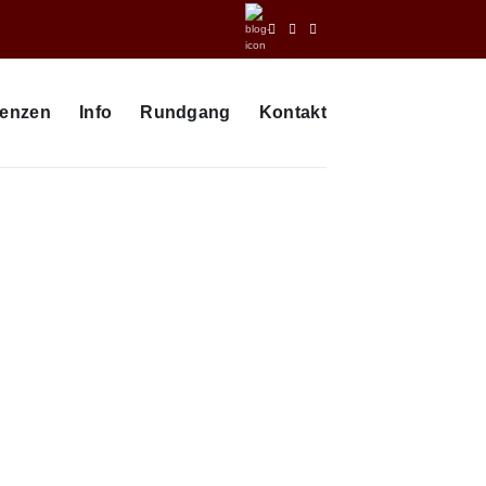
renzen
Info
Rundgang
Kontakt