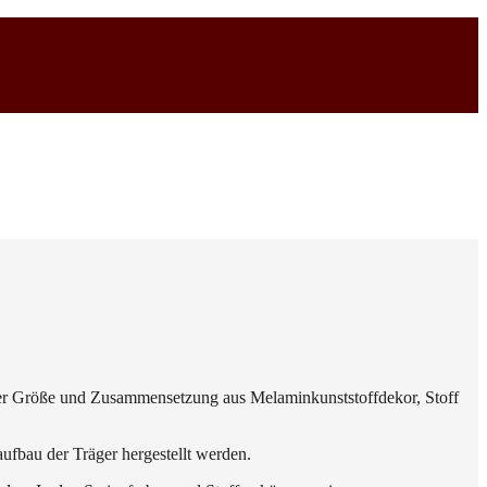
der Größe und Zusammensetzung aus Melaminkunststoffdekor, Stoff
ufbau der Träger hergestellt werden.