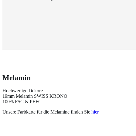
Melamin
Hochwertige Dekore
19mm Melamin SWISS KRONO
100% FSC & PEFC
Unsere Farbkarte für die Melamine finden Sie
hier
.