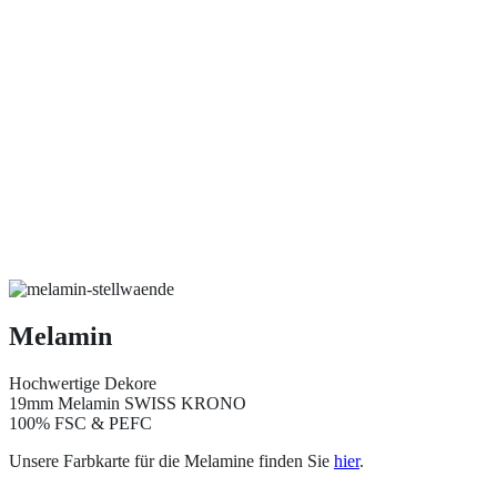
Melamin
Hochwertige Dekore
19mm Melamin SWISS KRONO
100% FSC & PEFC
Unsere Farbkarte für die Melamine finden Sie
hier
.